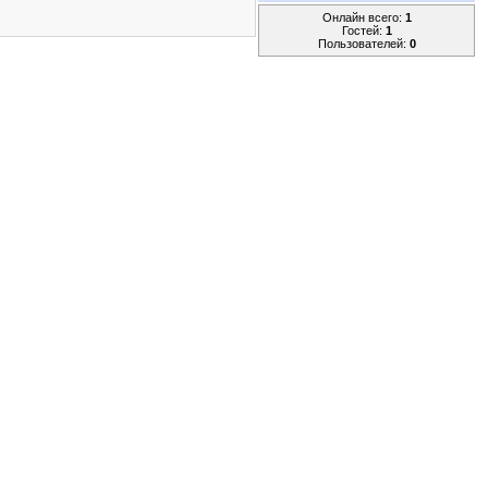
Онлайн всего:
1
Гостей:
1
Пользователей:
0