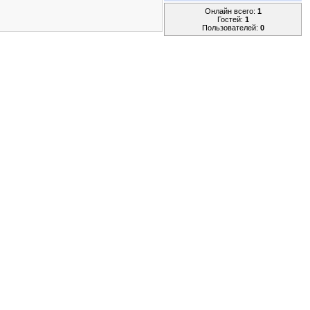
Онлайн всего:
1
Гостей:
1
Пользователей:
0