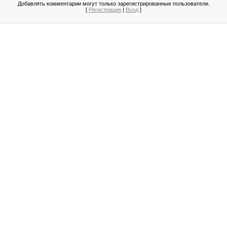
Добавлять комментарии могут только зарегистрированные пользователи.
[
Регистрация
|
Вход
]